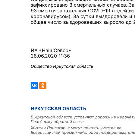
зафиксировано 3 смертельных случаев. З
93 смерти зараженных COVID-19 людей(из 
коронавирусом). За сутки выздоровели и 
общее число выздоровевших выросло до 2
ИА «Наш Север»
28.06.2020 11:36
Общество
Иркутская область
ИРКУТСКАЯ ОБЛАСТЬ
В Иркутской области устраняют дорожные недочёт
Платформу обратной связи
Жители Приангарья могут принять участие во
Всероссийской премии «Молодой предприниматель