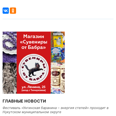
ГЛАВНЫЕ НОВОСТИ
Фестиваль «Унгинская баранина – энергия степей» проходит в
Нукутском муниципальном округе