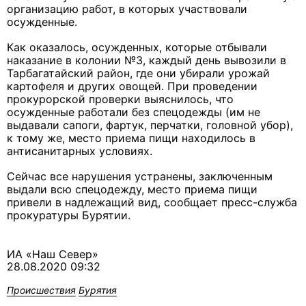
организацию работ, в которых участвовали
осужденные.
Как оказалось, осужденных, которые отбывали
наказание в колонии №3, каждый день вывозили в
Тарбагатайский район, где они убирали урожай
картофеля и других овощей. При проведении
прокурорской проверки выяснилось, что
осужденные работали без спецодежды (им не
выдавали сапоги, фартук, перчатки, головной убор),
к тому же, место приема пищи находилось в
антисанитарных условиях.
Сейчас все нарушения устранены, заключенным
выдали всю спецодежду, место приема пищи
привели в надлежащий вид, сообщает пресс-служба
прокуратуры Бурятии.
ИА «Наш Север»
28.08.2020 09:32
Происшествия
Бурятия