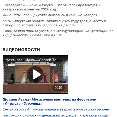
Краеведческий клуб «Иркутск – Форт Росс» презентует 25
января свои планы на 2026 год
Инна Латышева: иркутяне оказались в «мешке холода»
hh.ru: Иркутская область заняла в 2025 году третье место в
Сибири по количеству запросов на работу
Юрий Козлов принял участие в международной конференции по
хирургическим инновациям в США
ВИДЕОНОВОСТИ
Шоумен Азамат Мусагалиев выступил на фестивале
«Унгинская баранина»
Семья из Усть-Илимска попала в аварию в Куйтунском районе
Настоящий сибирский дендрарий во дворе пятиэтажки создал