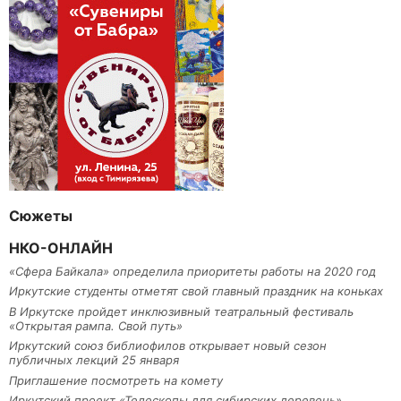
Сюжеты
НКО-ОНЛАЙН
«Сфера Байкала» определила приоритеты работы на 2020 год
Иркутские студенты отметят свой главный праздник на коньках
В Иркутске пройдет инклюзивный театральный фестиваль
«Открытая рампа. Свой путь»
Иркутский союз библиофилов открывает новый сезон
публичных лекций 25 января
Приглашение посмотреть на комету
Иркутский проект «Телескопы для сибирских деревень»