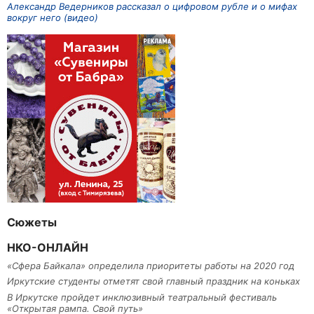
Александр Ведерников рассказал о цифровом рубле и о мифах
вокруг него (видео)
Сюжеты
НКО-ОНЛАЙН
«Сфера Байкала» определила приоритеты работы на 2020 год
Иркутские студенты отметят свой главный праздник на коньках
В Иркутске пройдет инклюзивный театральный фестиваль
«Открытая рампа. Свой путь»