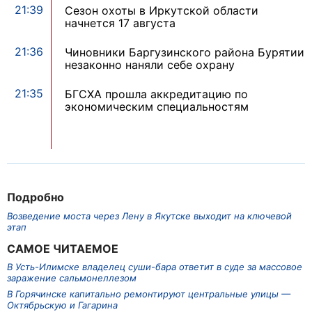
21:39
Сезон охоты в Иркутской области
начнется 17 августа
21:36
Чиновники Баргузинского района Бурятии
незаконно наняли себе охрану
21:35
БГСХА прошла аккредитацию по
экономическим специальностям
Подробно
Возведение моста через Лену в Якутске выходит на ключевой
этап
САМОЕ ЧИТАЕМОЕ
В Усть-Илимске владелец суши-бара ответит в суде за массовое
заражение сальмонеллезом
В Горячинске капитально ремонтируют центральные улицы —
Октябрьскую и Гагарина