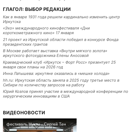
ГЛАГОЛ: ВЫБОР РЕДАКЦИИ
Как в январе 1931 года решили кардинально изменить центр
Иркутска
«Эхо» международного кинофестиваля «Дни
короткометражного кино» 17 января
21 проект из Иркутской области победил в конкурсе Фонда
президентских грантов
В Москве работает выставка «Внутри мягкого золота»
иркутского фотохудожника Елены Аносовой
Краеведческий клуб «Иркутск – Форт Росс» презентует 25
января свои планы на 2026 год
Инна Латышева: иркутяне оказались в «мешке холода»
hh.ru: Иркутская область заняла в 2025 году третье место в
Сибири по количеству запросов на работу
Юрий Козлов принял участие в международной конференции по
хирургическим инновациям в США
ВИДЕОНОВОСТИ