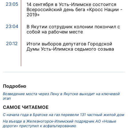
23:05
14 сентября в Усть-Илимске состоится
Всероссийский день бега «Кросс Нации -
2019»
23:04
В Якутии сотрудник колонии покончил с
собой на рабочем месте
20:12
Итоги выборов депутатов Городской
Думы Усть-Илимска седьмого созыва
Подробно
Возведение моста через Лену в Якутске выходит на ключевой
этап
САМОЕ ЧИТАЕМОЕ
С начала года в Братске на газ перевели 131 частный жилой дом
На въезде в Железногорск-Илимский подрядчик АО «Новые
дороги» приступил к асфальтированию