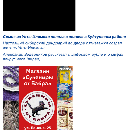
Семья из Усть-Илимска попала в аварию в Куйтунском районе
Настоящий сибирский дендрарий во дворе пятиэтажки создал
житель Усть-Илимска
Александр Ведерников рассказал о цифровом рубле и о мифах
вокруг него (видео)