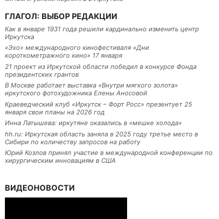
ГЛАГОЛ: ВЫБОР РЕДАКЦИИ
Как в январе 1931 года решили кардинально изменить центр
Иркутска
«Эхо» международного кинофестиваля «Дни
короткометражного кино» 17 января
21 проект из Иркутской области победил в конкурсе Фонда
президентских грантов
В Москве работает выставка «Внутри мягкого золота»
иркутского фотохудожника Елены Аносовой
Краеведческий клуб «Иркутск – Форт Росс» презентует 25
января свои планы на 2026 год
Инна Латышева: иркутяне оказались в «мешке холода»
hh.ru: Иркутская область заняла в 2025 году третье место в
Сибири по количеству запросов на работу
Юрий Козлов принял участие в международной конференции по
хирургическим инновациям в США
ВИДЕОНОВОСТИ