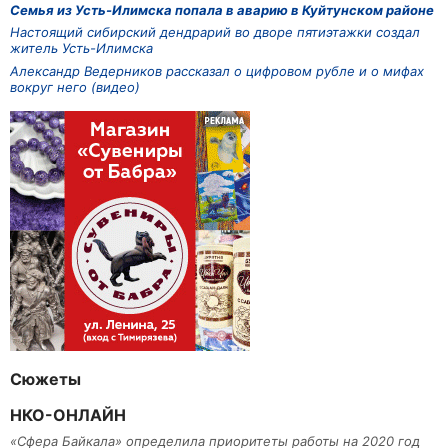
Семья из Усть-Илимска попала в аварию в Куйтунском районе
Настоящий сибирский дендрарий во дворе пятиэтажки создал
житель Усть-Илимска
Александр Ведерников рассказал о цифровом рубле и о мифах
вокруг него (видео)
Сюжеты
НКО-ОНЛАЙН
«Сфера Байкала» определила приоритеты работы на 2020 год