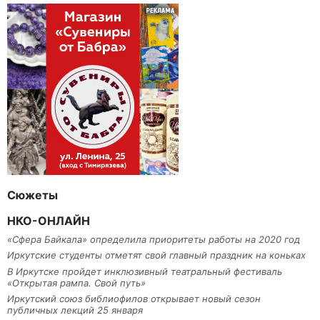
Сюжеты
НКО-ОНЛАЙН
«Сфера Байкала» определила приоритеты работы на 2020 год
Иркутские студенты отметят свой главный праздник на коньках
В Иркутске пройдет инклюзивный театральный фестиваль
«Открытая рампа. Свой путь»
Иркутский союз библиофилов открывает новый сезон
публичных лекций 25 января