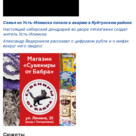
Семья из Усть-Илимска попала в аварию в Куйтунском районе
Настоящий сибирский дендрарий во дворе пятиэтажки создал
житель Усть-Илимска
Александр Ведерников рассказал о цифровом рубле и о мифах
вокруг него (видео)
Сюжеты