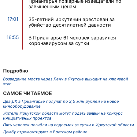
Приангарья пожарные извещатели по
завышенным ценам
17:01
35-летний иркутянин арестован за
убийство десятилетней давности
16:55
В Приангарье 61 человек заразился
коронавирусом за сутки
Подробно
Возведение моста через Лену в Якутске выходит на ключевой
этап
САМОЕ ЧИТАЕМОЕ
Два ДК в Приангарье получат по 2,5 млн рублей на новое
кинооборудование
Жители Иркутской области могут подать заявки на конкурс
инициативных проектов
Пять человек погибли на водоемах за сутки в Иркутской области
Дамбу отремонтируют в Братском районе