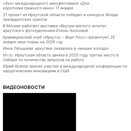
«Эхо» международного кинофестиваля «Дни
короткометражного кино» 17 января
21 проект из Иркутской области победил в конкурсе Фонда
президентских грантов
В Москве работает выставка «Внутри мягкого золота»
иркутского фотохудожника Елены Аносовой
Краеведческий клуб «Иркутск – Форт Росс» презентует 25
января свои планы на 2026 год
Инна Латышева: иркутяне оказались в «мешке холода»
hh.ru: Иркутская область заняла в 2025 году третье место в
Сибири по количеству запросов на работу
Юрий Козлов принял участие в международной конференции по
хирургическим инновациям в США
ВИДЕОНОВОСТИ