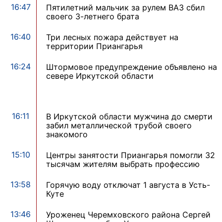
16:47
Пятилетний мальчик за рулем ВАЗ сбил
своего 3-летнего брата
16:40
Три лесных пожара действует на
территории Приангарья
16:24
Штормовое предупреждение объявлено на
севере Иркутской области
16:11
В Иркутской области мужчина до смерти
забил металлической трубой своего
знакомого
15:10
Центры занятости Приангарья помогли 32
тысячам жителям выбрать профессию
13:58
Горячую воду отключат 1 августа в Усть-
Куте
13:46
Уроженец Черемховского района Сергей