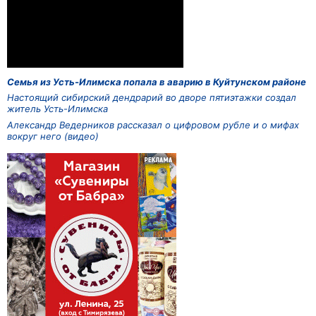
Семья из Усть-Илимска попала в аварию в Куйтунском районе
Настоящий сибирский дендрарий во дворе пятиэтажки создал
житель Усть-Илимска
Александр Ведерников рассказал о цифровом рубле и о мифах
вокруг него (видео)