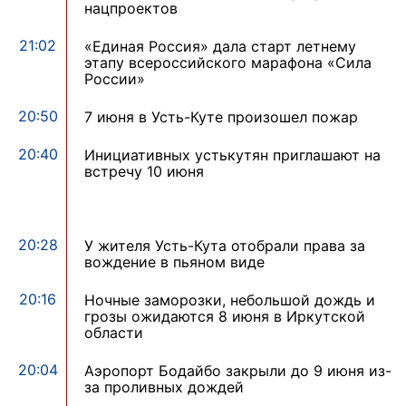
нацпроектов
21:02
«Единая Россия» дала старт летнему
этапу всероссийского марафона «Сила
России»
20:50
7 июня в Усть-Куте произошел пожар
20:40
Инициативных устькутян приглашают на
встречу 10 июня
20:28
У жителя Усть-Кута отобрали права за
вождение в пьяном виде
20:16
Ночные заморозки, небольшой дождь и
грозы ожидаются 8 июня в Иркутской
области
20:04
Аэропорт Бодайбо закрыли до 9 июня из-
за проливных дождей