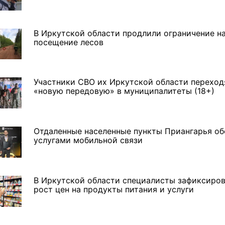
В Иркутской области продлили ограничение н
посещение лесов
Участники СВО их Иркутской области переход
«новую передовую» в муниципалитеты (18+)
Отдаленные населенные пункты Приангарья об
услугами мобильной связи
В Иркутской области специалисты зафиксиро
рост цен на продукты питания и услуги