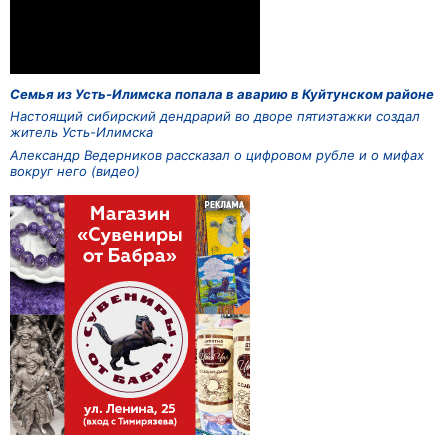
Семья из Усть-Илимска попала в аварию в Куйтунском районе
Настоящий сибирский дендрарий во дворе пятиэтажки создал
житель Усть-Илимска
Александр Ведерников рассказал о цифровом рубле и о мифах
вокруг него (видео)