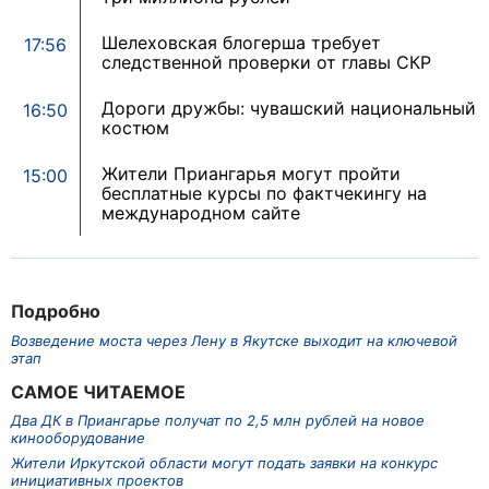
Шелеховская блогерша требует
17:56
следственной проверки от главы СКР
Дороги дружбы: чувашский национальный
16:50
костюм
Жители Приангарья могут пройти
15:00
бесплатные курсы по фактчекингу на
международном сайте
Подробно
Возведение моста через Лену в Якутске выходит на ключевой
этап
САМОЕ ЧИТАЕМОЕ
Два ДК в Приангарье получат по 2,5 млн рублей на новое
кинооборудование
Жители Иркутской области могут подать заявки на конкурс
инициативных проектов