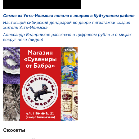
Семья из Усть-Илимска попала в аварию в Куйтунском районе
Настоящий сибирский дендрарий во дворе пятиэтажки создал
житель Усть-Илимска
Александр Ведерников рассказал о цифровом рубле и о мифах
вокруг него (видео)
Сюжеты