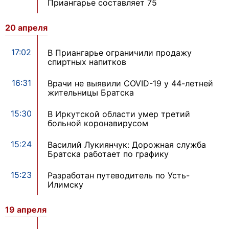
Приангарье составляет 75
20 апреля
17:02
В Приангарье ограничили продажу
спиртных напитков
16:31
Врачи не выявили COVID-19 у 44-летней
жительницы Братска
15:30
В Иркутской области умер третий
больной коронавирусом
15:24
Василий Лукиянчук: Дорожная служба
Братска работает по графику
15:23
Разработан путеводитель по Усть-
Илимску
19 апреля