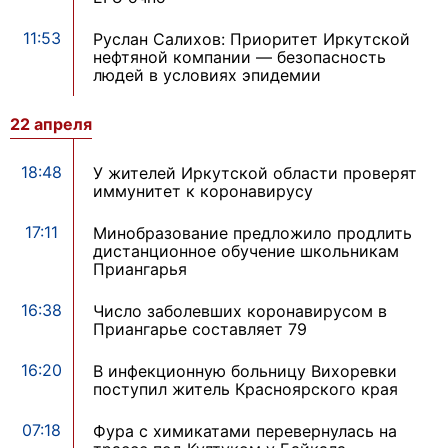
11:53
Руслан Салихов: Приоритет Иркутской
нефтяной компании — безопасность
людей в условиях эпидемии
22 апреля
18:48
У жителей Иркутской области проверят
иммунитет к коронавирусу
17:11
Минобразование предложило продлить
дистанционное обучение школьникам
Приангарья
16:38
Число заболевших коронавирусом в
Приангарье составляет 79
16:20
В инфекционную больницу Вихоревки
поступил житель Красноярского края
07:18
Фура с химикатами перевернулась на