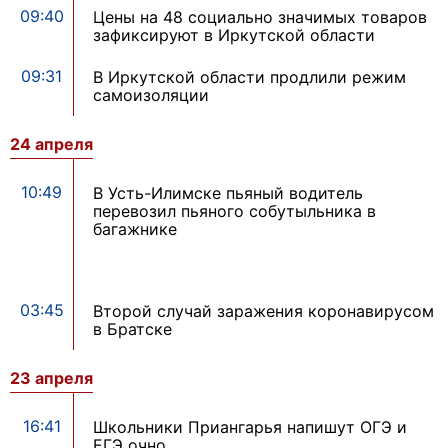
09:40
Цены на 48 социально значимых товаров
зафиксируют в Иркутской области
09:31
В Иркутской области продлили режим
самоизоляции
24 апреля
10:49
В Усть-Илимске пьяный водитель
перевозил пьяного собутыльника в
багажнике
03:45
Второй случай заражения коронавирусом
в Братске
23 апреля
16:41
Школьники Приангарья напишут ОГЭ и
ЕГЭ очно