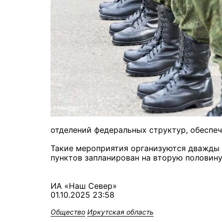
отделений федеральных структур, обеспе
Такие мероприятия организуются дважды 
пунктов запланирован на вторую половину
ИА «Наш Север»
01.10.2025 23:58
Общество
Иркутская область