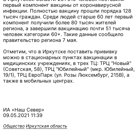
первый компонент вакцины от коронавирусной
инфекции. Полностью вакцину прошли порядка 128
тысяч граждан. Среди людей старше 60 лет первый
компонент получили более 80 тысяч жителей
региона, а завершили вакцинацию почти 51 тысяча
человек категории 60+. Такие данные сообщило
правительство региона 7 мая.
Отметим, что в Иркутске поставить прививку
можно в стационарных пунктах вакцинации в
медицинских учреждениях, в трех ТЦ: ТРЦ "Новый"
(Советская, 58), ТРЦ "Юбилейный" (мкр. Юбилейный,
19/1), ТРЦ ЕвроПарк (ул. Розы Люксембург, 215В), а
также в мобильных центрах.
ИА «Наш Север»
09.05.2021 11:39
Общество
Иркутская область