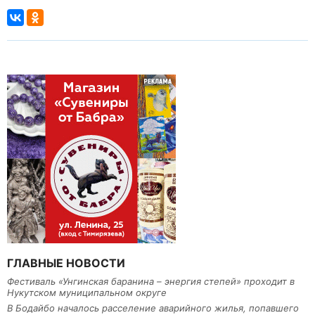
ГЛАВНЫЕ НОВОСТИ
Фестиваль «Унгинская баранина – энергия степей» проходит в
Нукутском муниципальном округе
В Бодайбо началось расселение аварийного жилья, попавшего