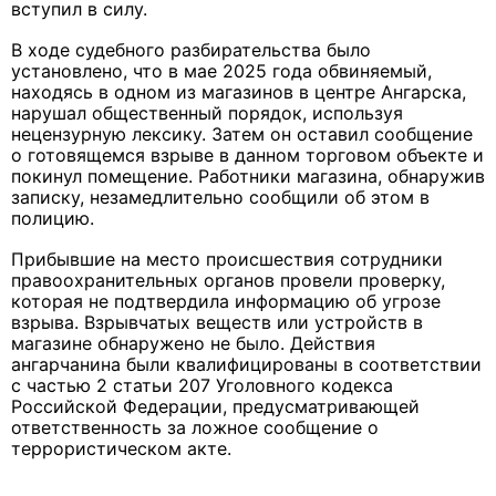
вступил в силу.
В ходе судебного разбирательства было
установлено, что в мае 2025 года обвиняемый,
находясь в одном из магазинов в центре Ангарска,
нарушал общественный порядок, используя
нецензурную лексику. Затем он оставил сообщение
о готовящемся взрыве в данном торговом объекте и
покинул помещение. Работники магазина, обнаружив
записку, незамедлительно сообщили об этом в
полицию.
Прибывшие на место происшествия сотрудники
правоохранительных органов провели проверку,
которая не подтвердила информацию об угрозе
взрыва. Взрывчатых веществ или устройств в
магазине обнаружено не было. Действия
ангарчанина были квалифицированы в соответствии
с частью 2 статьи 207 Уголовного кодекса
Российской Федерации, предусматривающей
ответственность за ложное сообщение о
террористическом акте.