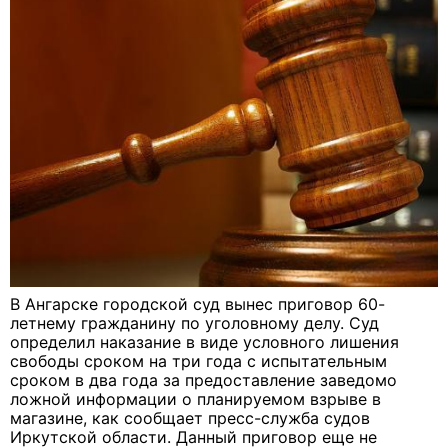
В Ангарске городской суд вынес приговор 60-
летнему гражданину по уголовному делу. Суд
определил наказание в виде условного лишения
свободы сроком на три года с испытательным
сроком в два года за предоставление заведомо
ложной информации о планируемом взрыве в
магазине, как сообщает пресс-служба судов
Иркутской области. Данный приговор еще не