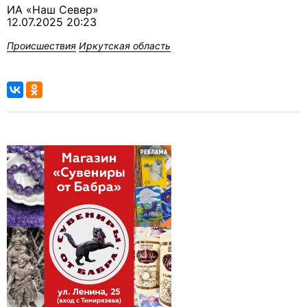
ИА «Наш Север»
12.07.2025 20:23
Происшествия
Иркутская область