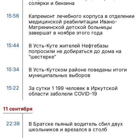
солярки и бензина
15:56
Капремонт лечебного корпуса в отделении
медицинской реабилитации Ивано-
Матренинской детской больницы
завершат в ноябре этого года
15:44
В Усть-Куте жителей Нефтебазы
попросили не добираться до дома на
"шестерке"
15:34
В Усть-Кутском районе поведены итоги
муниципальных выборов
15:22
За сутки 1 199 человек в Иркутской
области заболели COVID-19
11 сентября
22:39
В Братске пьяный водитель сбил двух
школьников и врезался в столб