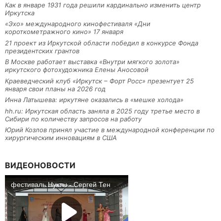
Как в январе 1931 года решили кардинально изменить центр
Иркутска
«Эхо» международного кинофестиваля «Дни
короткометражного кино» 17 января
21 проект из Иркутской области победил в конкурсе Фонда
президентских грантов
В Москве работает выставка «Внутри мягкого золота»
иркутского фотохудожника Елены Аносовой
Краеведческий клуб «Иркутск – Форт Росс» презентует 25
января свои планы на 2026 год
Инна Латышева: иркутяне оказались в «мешке холода»
hh.ru: Иркутская область заняла в 2025 году третье место в
Сибири по количеству запросов на работу
Юрий Козлов принял участие в международной конференции по
хирургическим инновациям в США
ВИДЕОНОВОСТИ