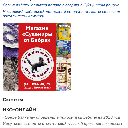
Семья из Усть-Илимска попала в аварию в Куйтунском районе
Настоящий сибирский дендрарий во дворе пятиэтажки создал
житель Усть-Илимска
Сюжеты
НКО-ОНЛАЙН
«Сфера Байкала» определила приоритеты работы на 2020 год
Иркутские студенты отметят свой главный праздник на коньках