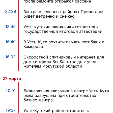
после ремонта открылся бассейн
22:29
Завтра в северных районах Приангарья
будет ветренно и снежно
18:45
Усть-кутские школьники готовятся к
государственной итоговой аттестации
16:40
В Усть-Куте почтили память погибших в
Кемерово
16:02
Скоростной спутниковый интернет для
дома и офиса SenSat стал доступен
жителям Иркутской области
27 марта
20:01
Ливневая канализация в центре Усть-Кута
была разрушена при строительстве
бизнес-центра
19:37
Усть-Кутский район готовится к