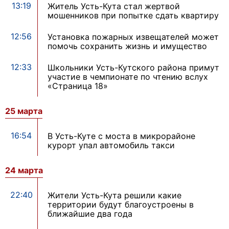
13:19
Житель Усть-Кута стал жертвой
мошенников при попытке сдать квартиру
12:56
Установка пожарных извещателей может
помочь сохранить жизнь и имущество
12:33
Школьники Усть-Кутского района примут
участие в чемпионате по чтению вслух
«Страница 18»
25 марта
16:54
В Усть-Куте с моста в микрорайоне
курорт упал автомобиль такси
24 марта
22:40
Жители Усть-Кута решили какие
территории будут благоустроены в
ближайшие два года