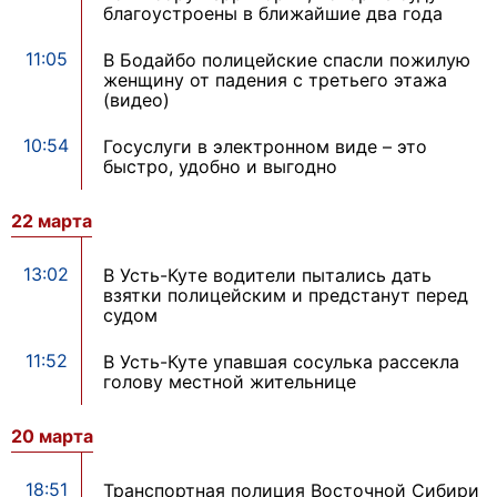
благоустроены в ближайшие два года
11:05
В Бодайбо полицейские спасли пожилую
женщину от падения с третьего этажа
(видео)
10:54
Госуслуги в электронном виде – это
быстро, удобно и выгодно
22 марта
13:02
В Усть-Куте водители пытались дать
взятки полицейским и предстанут перед
судом
11:52
В Усть-Куте упавшая сосулька рассекла
голову местной жительнице
20 марта
18:51
Транспортная полиция Восточной Сибири