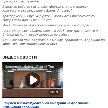
президентских грантов
В Москве работает выставка «Внутри мягкого золота»
иркутского фотохудожника Елены Аносовой
Краеведческий клуб «Иркутск – Форт Росс» презентует 25
января свои планы на 2026 год
Инна Латышева: иркутяне оказались в «мешке холода»
hh.ru: Иркутская область заняла в 2025 году третье место в
Сибири по количеству запросов на работу
Юрий Козлов принял участие в международной конференции по
хирургическим инновациям в США
ВИДЕОНОВОСТИ
Шоумен Азамат Мусагалиев выступил на фестивале
«Унгинская баранина»