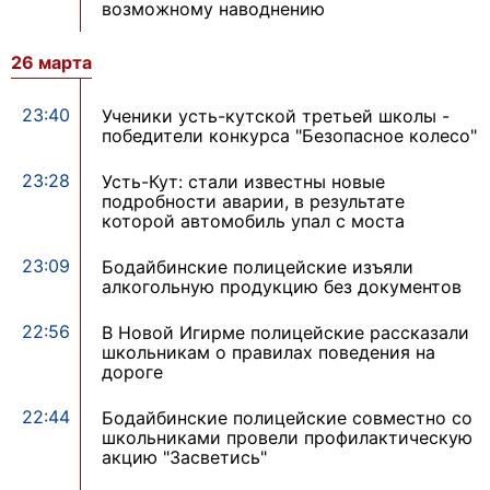
возможному наводнению
26 марта
23:40
Ученики усть-кутской третьей школы -
победители конкурса "Безопасное колесо"
23:28
Усть-Кут: стали известны новые
подробности аварии, в результате
которой автомобиль упал с моста
23:09
Бодайбинские полицейские изъяли
алкогольную продукцию без документов
22:56
В Новой Игирме полицейские рассказали
школьникам о правилах поведения на
дороге
22:44
Бодайбинские полицейские совместно со
школьниками провели профилактическую
акцию "Засветись"