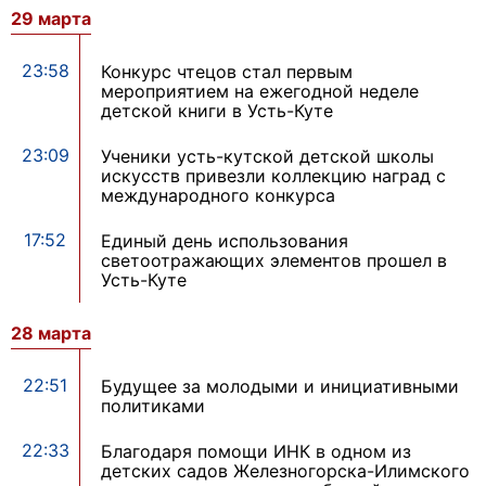
29 марта
23:58
Конкурс чтецов стал первым
мероприятием на ежегодной неделе
детской книги в Усть-Куте
23:09
Ученики усть-кутской детской школы
искусств привезли коллекцию наград с
международного конкурса
17:52
Единый день использования
светоотражающих элементов прошел в
Усть-Куте
28 марта
22:51
Будущее за молодыми и инициативными
политиками
22:33
Благодаря помощи ИНК в одном из
детских садов Железногорска-Илимского