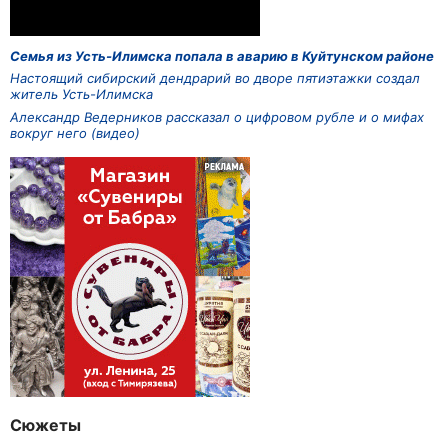
Семья из Усть-Илимска попала в аварию в Куйтунском районе
Настоящий сибирский дендрарий во дворе пятиэтажки создал
житель Усть-Илимска
Александр Ведерников рассказал о цифровом рубле и о мифах
вокруг него (видео)
Сюжеты