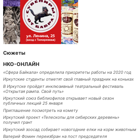
Сюжеты
НКО-ОНЛАЙН
«Сфера Байкала» определила приоритеты работы на 2020 год
Иркутские студенты отметят свой главный праздник на коньках
В Иркутске пройдет инклюзивный театральный фестиваль
«Открытая рампа. Свой путь»
Иркутский союз библиофилов открывает новый сезон
публичных лекций 25 января
Приглашение посмотреть на комету
Иркутский проект «Телескопы для сибирских деревень»
получил грант
Иркутский зоосад собирает новогодние елки на корм животным
Валерий Фомин переизбран на пост председателя