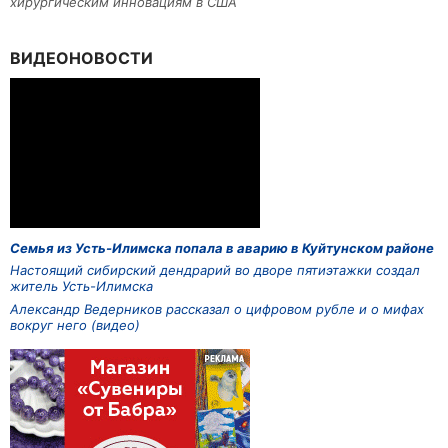
хирургическим инновациям в США
ВИДЕОНОВОСТИ
Семья из Усть-Илимска попала в аварию в Куйтунском районе
Настоящий сибирский дендрарий во дворе пятиэтажки создал
житель Усть-Илимска
Александр Ведерников рассказал о цифровом рубле и о мифах
вокруг него (видео)