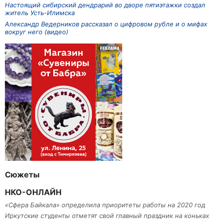
Настоящий сибирский дендрарий во дворе пятиэтажки создал
житель Усть-Илимска
Александр Ведерников рассказал о цифровом рубле и о мифах
вокруг него (видео)
Сюжеты
НКО-ОНЛАЙН
«Сфера Байкала» определила приоритеты работы на 2020 год
Иркутские студенты отметят свой главный праздник на коньках