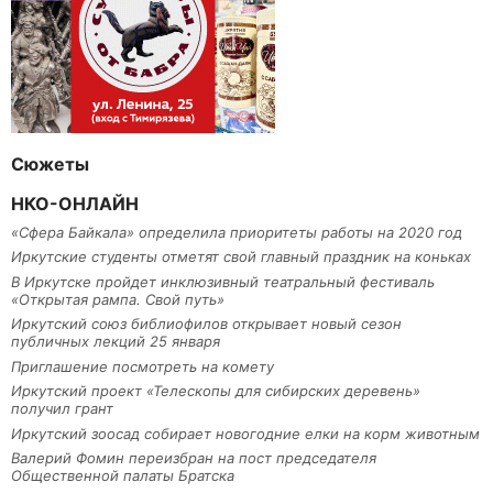
Сюжеты
НКО-ОНЛАЙН
«Сфера Байкала» определила приоритеты работы на 2020 год
Иркутские студенты отметят свой главный праздник на коньках
В Иркутске пройдет инклюзивный театральный фестиваль
«Открытая рампа. Свой путь»
Иркутский союз библиофилов открывает новый сезон
публичных лекций 25 января
Приглашение посмотреть на комету
Иркутский проект «Телескопы для сибирских деревень»
получил грант
Иркутский зоосад собирает новогодние елки на корм животным
Валерий Фомин переизбран на пост председателя
Общественной палаты Братска