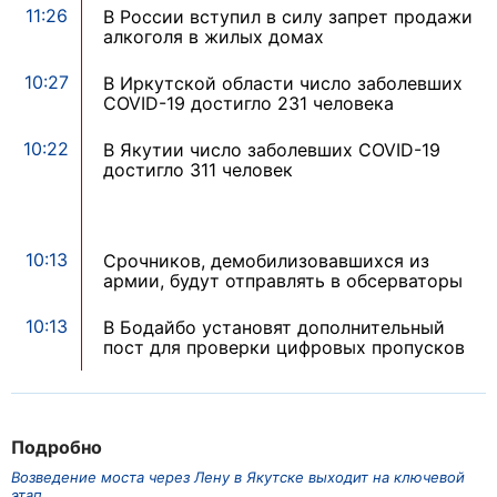
11:26
В России вступил в силу запрет продажи
алкоголя в жилых домах
10:27
В Иркутской области число заболевших
COVID-19 достигло 231 человека
10:22
В Якутии число заболевших COVID-19
достигло 311 человек
10:13
Срочников, демобилизовавшихся из
армии, будут отправлять в обсерваторы
10:13
В Бодайбо установят дополнительный
пост для проверки цифровых пропусков
Подробно
Возведение моста через Лену в Якутске выходит на ключевой
этап