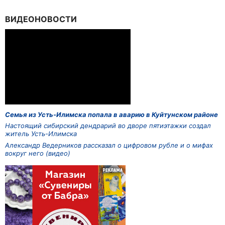
ВИДЕОНОВОСТИ
Семья из Усть-Илимска попала в аварию в Куйтунском районе
Настоящий сибирский дендрарий во дворе пятиэтажки создал
житель Усть-Илимска
Александр Ведерников рассказал о цифровом рубле и о мифах
вокруг него (видео)