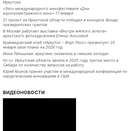
Иркутска
«Эхо» международного кинофестиваля «Дни
короткометражного кино» 17 января
21 проект из Иркутской области победил в конкурсе Фонда
президентских грантов
В Москве работает выставка «Внутри мягкого золота»
иркутского фотохудожника Елены Аносовой
Краеведческий клуб «Иркутск – Форт Росс» презентует 25
января свои планы на 2026 год
Инна Латышева: иркутяне оказались в «мешке холода»
hh.ru: Иркутская область заняла в 2025 году третье место в
Сибири по количеству запросов на работу
Юрий Козлов принял участие в международной конференции по
хирургическим инновациям в США
ВИДЕОНОВОСТИ