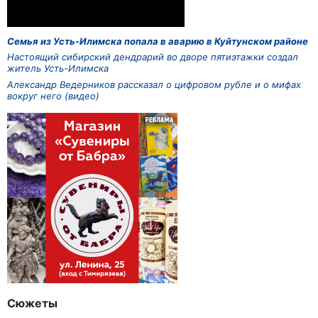
Семья из Усть-Илимска попала в аварию в Куйтунском районе
Настоящий сибирский дендрарий во дворе пятиэтажки создал
житель Усть-Илимска
Александр Ведерников рассказал о цифровом рубле и о мифах
вокруг него (видео)
Сюжеты