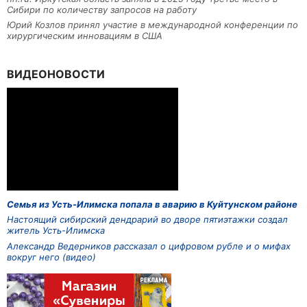
Сибири по количеству запросов на работу
Юрий Козлов принял участие в международной конференции по
хирургическим инновациям в США
ВИДЕОНОВОСТИ
Семья из Усть-Илимска попала в аварию в Куйтунском районе
Настоящий сибирский дендрарий во дворе пятиэтажки создал
житель Усть-Илимска
Александр Ведерников рассказал о цифровом рубле и о мифах
вокруг него (видео)