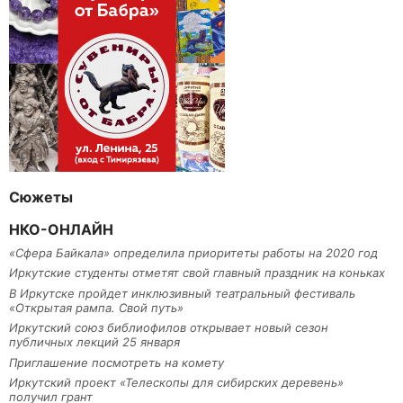
Сюжеты
НКО-ОНЛАЙН
«Сфера Байкала» определила приоритеты работы на 2020 год
Иркутские студенты отметят свой главный праздник на коньках
В Иркутске пройдет инклюзивный театральный фестиваль
«Открытая рампа. Свой путь»
Иркутский союз библиофилов открывает новый сезон
публичных лекций 25 января
Приглашение посмотреть на комету
Иркутский проект «Телескопы для сибирских деревень»
получил грант