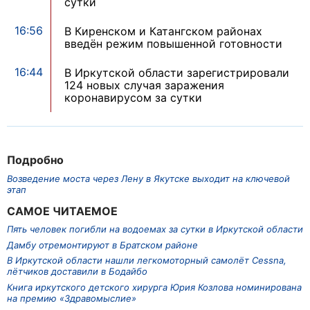
сутки
16:56
В Киренском и Катангском районах
введён режим повышенной готовности
16:44
В Иркутской области зарегистрировали
124 новых случая заражения
коронавирусом за сутки
Подробно
Возведение моста через Лену в Якутске выходит на ключевой
этап
САМОЕ ЧИТАЕМОЕ
Пять человек погибли на водоемах за сутки в Иркутской области
Дамбу отремонтируют в Братском районе
В Иркутской области нашли легкомоторный самолёт Cessna,
лётчиков доставили в Бодайбо
Книга иркутского детского хирурга Юрия Козлова номинирована
на премию «Здравомыслие»