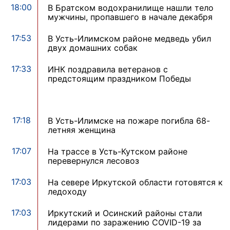
18:00
В Братском водохранилище нашли тело
мужчины, пропавшего в начале декабря
17:53
В Усть-Илимском районе медведь убил
двух домашних собак
17:33
ИНК поздравила ветеранов с
предстоящим праздником Победы
17:18
В Усть-Илимске на пожаре погибла 68-
летняя женщина
17:07
На трассе в Усть-Кутском районе
перевернулся лесовоз
17:03
На севере Иркутской области готовятся к
ледоходу
17:03
Иркутский и Осинский районы стали
лидерами по заражению COVID-19 за