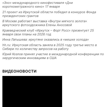
«Эхо» международного кинофестиваля «Дни
короткометражного кино» 17 января
21 проект из Иркутской области победил в конкурсе Фонда
президентских грантов
В Москве работает выставка «Внутри мягкого золота»
иркутского фотохудожника Елены Аносовой
Краеведческий клуб «Иркутск – Форт Росс» презентует 25
января свои планы на 2026 год
Инна Латышева: иркутяне оказались в «мешке холода»
hh.ru: Иркутская область заняла в 2025 году третье место в
Сибири по количеству запросов на работу
Юрий Козлов принял участие в международной конференции по
хирургическим инновациям в США
ВИДЕОНОВОСТИ