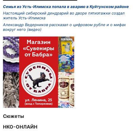
Семья из Усть-Илимска попала в аварию в Куйтунском районе
Настоящий сибирский дендрарий во дворе пятиэтажки создал
житель Усть-Илимска
Александр Ведерников рассказал о цифровом рубле и о мифах
вокруг него (видео)
Сюжеты
НКО-ОНЛАЙН