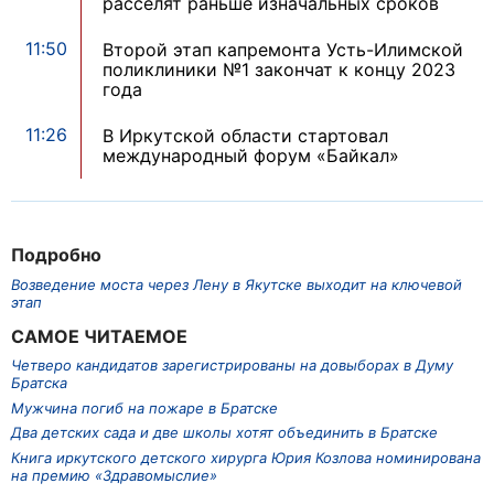
расселят раньше изначальных сроков
11:50
Второй этап капремонта Усть-Илимской
поликлиники №1 закончат к концу 2023
года
11:26
В Иркутской области стартовал
международный форум «Байкал»
Подробно
Возведение моста через Лену в Якутске выходит на ключевой
этап
САМОЕ ЧИТАЕМОЕ
Четверо кандидатов зарегистрированы на довыборах в Думу
Братска
Мужчина погиб на пожаре в Братске
Два детских сада и две школы хотят объединить в Братске
Книга иркутского детского хирурга Юрия Козлова номинирована
на премию «Здравомыслие»