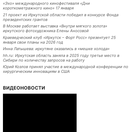
«Эхо» международного кинофестиваля «Дни
короткометражного кино» 17 января
21 проект из Иркутской области победил в конкурсе Фонда
президентских грантов
В Москве работает выставка «Внутри мягкого золота»
иркутского фотохудожника Елены Аносовой
Краеведческий клуб «Иркутск – Форт Росс» презентует 25
января свои планы на 2026 год
Инна Латышева: иркутяне оказались в «мешке холода»
hh.ru: Иркутская область заняла в 2025 году третье место в
Сибири по количеству запросов на работу
Юрий Козлов принял участие в международной конференции по
хирургическим инновациям в США
ВИДЕОНОВОСТИ