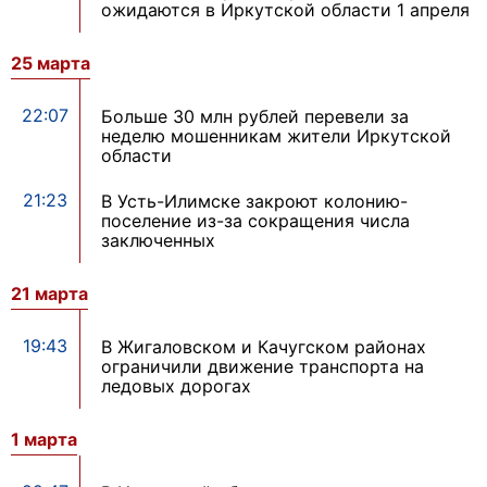
ожидаются в Иркутской области 1 апреля
25 марта
22:07
Больше 30 млн рублей перевели за
неделю мошенникам жители Иркутской
области
21:23
В Усть-Илимске закроют колонию-
поселение из-за сокращения числа
заключенных
21 марта
19:43
В Жигаловском и Качугском районах
ограничили движение транспорта на
ледовых дорогах
1 марта