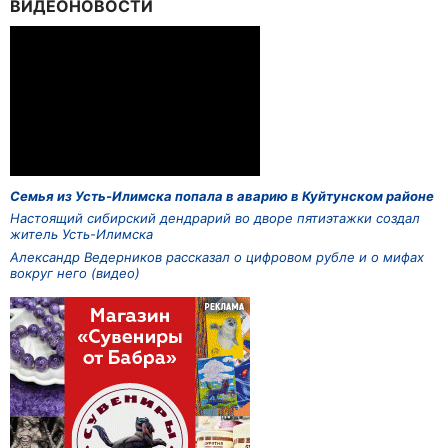
ВИДЕОНОВОСТИ
Семья из Усть-Илимска попала в аварию в Куйтунском районе
Настоящий сибирский дендрарий во дворе пятиэтажки создал
житель Усть-Илимска
Александр Ведерников рассказал о цифровом рубле и о мифах
вокруг него (видео)