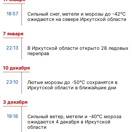
18:57
Сильный снег, метели и морозы до -42°С
ожидаются на севере Иркутской области
7 января
22:13
В Иркутской области открыто 28 ледовых
переправ
10 декабря
23:10
Лютые морозы до -50°С сохранятся в
Иркутской области в ближайшие дни
3 декабря
19:18
Сильный ветер, метели и -40°С мороза
ожидаются 4 декабря в Иркутской
области