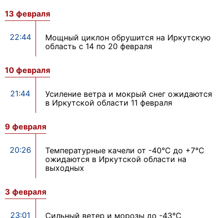
13 февраля
22:44
Мощный циклон обрушится на Иркутскую
область с 14 по 20 февраля
10 февраля
21:44
Усиление ветра и мокрый снег ожидаются
в Иркутской области 11 февраля
9 февраля
20:26
Температурные качели от -40°С до +7°С
ожидаются в Иркутской области на
выходных
3 февраля
23:01
Сильный ветер и морозы до -43°С