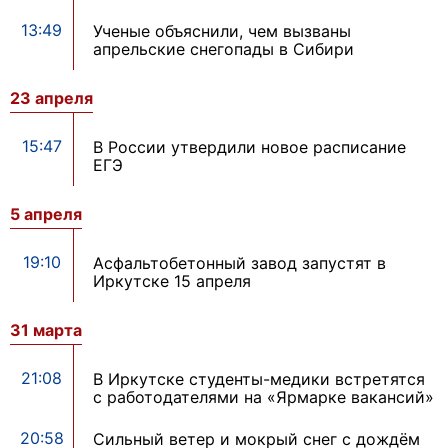
13:49
Ученые объяснили, чем вызваны
апрельские снегопады в Сибири
23 апреля
15:47
В России утвердили новое расписание
ЕГЭ
5 апреля
19:10
Асфальтобетонный завод запустят в
Иркутске 15 апреля
31 марта
21:08
В Иркутске студенты-медики встретятся
с работодателями на «Ярмарке вакансий»
20:58
Сильный ветер и мокрый снег с дождём