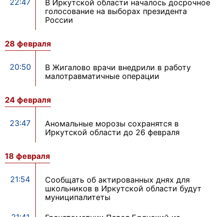
22:47
В Иркутской области началось досрочное
голосование на выборах президента
России
28 февраля
20:50
В Жигалово врачи внедрили в работу
малотравматичные операции
24 февраля
23:47
Аномальные морозы сохранятся в
Иркутской области до 26 февраля
18 февраля
21:54
Сообщать об актированных днях для
школьников в Иркутской области будут
муниципалитеты