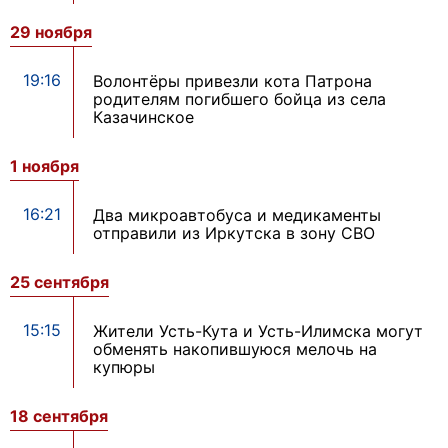
29 ноября
19:16
Волонтёры привезли кота Патрона
родителям погибшего бойца из села
Казачинское
1 ноября
16:21
Два микроавтобуса и медикаменты
отправили из Иркутска в зону СВО
25 сентября
15:15
Жители Усть-Кута и Усть-Илимска могут
обменять накопившуюся мелочь на
купюры
18 сентября