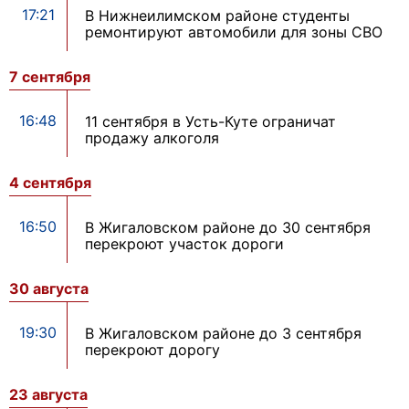
17:21
В Нижнеилимском районе студенты
ремонтируют автомобили для зоны СВО
7 сентября
16:48
11 сентября в Усть-Куте ограничат
продажу алкоголя
4 сентября
16:50
В Жигаловском районе до 30 сентября
перекроют участок дороги
30 августа
19:30
В Жигаловском районе до 3 сентября
перекроют дорогу
23 августа