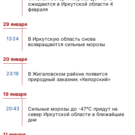
ожидаются в Иркутской области 4
февраля
29 января
13:24
В Иркутскую область снова
возвращаются сильные морозы
20 января
23:19
В Жигаловском районе появится
природный заказник «Келорский»
19 января
20:43
Сильные морозы до -47°С придут на
север Иркутской области в ближайшие
дни
11 января