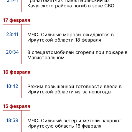
21:41
Гранатометчик Павел Брянский из
Качугского района погиб в зоне СВО
17 февраля
23:41
МЧС: Сильные морозы ожидаются в
Иркутской области 18 февраля
20:34
8 спецавтомобилей сгорели при пожаре в
Магистральном
16 февраля
18:42
Режим повышенной готовности ввели в
Иркутской области из-за непогоды
15 февраля
18:59
МЧС: Сильный ветер и метели накроют
Иркутскую область 16 февраля