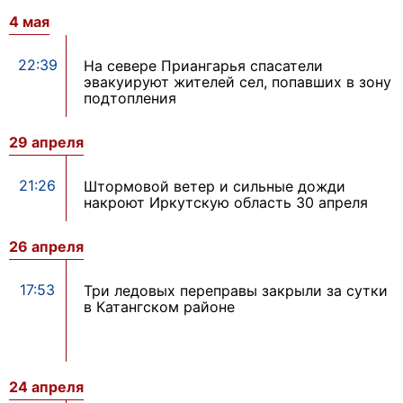
4 мая
22:39
На севере Приангарья спасатели
эвакуируют жителей сел, попавших в зону
подтопления
29 апреля
21:26
Штормовой ветер и сильные дожди
накроют Иркутскую область 30 апреля
26 апреля
17:53
Три ледовых переправы закрыли за сутки
в Катангском районе
24 апреля