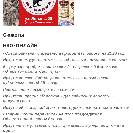
Сюжеты
НКО-ОНЛАЙН
«Сфера Байкала» определила приоритеты работы на 2020 год
Иркутские студенты отметят свой главный праздник на коньках
В Иркутске пройдет инклюзивный театральный фестиваль
«Открытая рампа. Свой путь»
Иркутский союз библиофилов открывает новый сезон
публичных лекций 25 января
Приглашение посмотреть на комету
Иркутский проект «Телескопы для сибирских деревень»
получил грант
Иркутский зоосад собирает новогодние елки на корм животным
Валерий Фомин переизбран на пост председателя
Общественной палаты Братска
Иркутяне могут вызвать такси для вывоза мусора из дома или
офиса