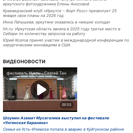
иркутского фотохудожника Елены Аносовой
Краеведческий клуб «Иркутск – Форт Росс» презентует 25
января свои планы на 2026 год
Инна Латышева: иркутяне оказались в «мешке холода»
hh.ru: Иркутская область заняла в 2025 году третье место в
Сибири по количеству запросов на работу
Юрий Козлов принял участие в международной конференции по
хирургическим инновациям в США
ВИДЕОНОВОСТИ
Шоумен Азамат Мусагалиев выступил на фестивале
«Унгинская баранина»
Семья из Усть-Илимска попала в аварию в Куйтунском районе