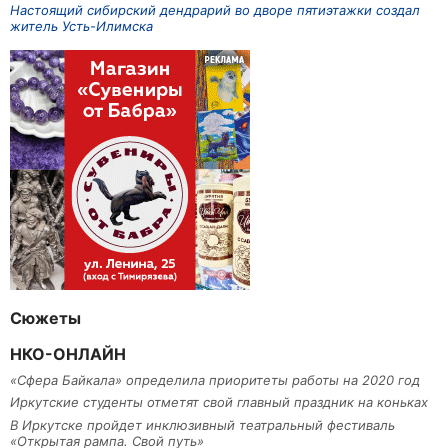
Настоящий сибирский дендрарий во дворе пятиэтажки создал
житель Усть-Илимска
Сюжеты
НКО-ОНЛАЙН
«Сфера Байкала» определила приоритеты работы на 2020 год
Иркутские студенты отметят свой главный праздник на коньках
В Иркутске пройдет инклюзивный театральный фестиваль
«Открытая рампа. Свой путь»