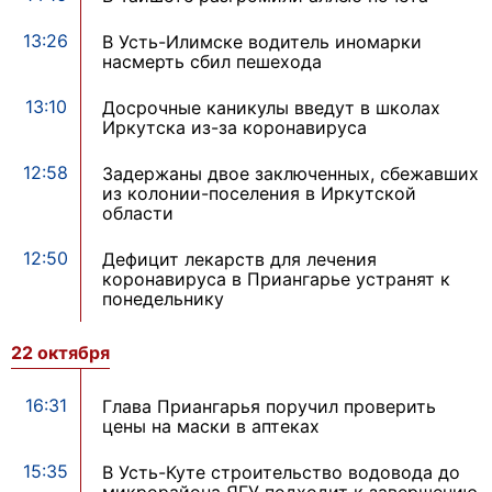
13:26
В Усть-Илимске водитель иномарки
насмерть сбил пешехода
13:10
Досрочные каникулы введут в школах
Иркутска из-за коронавируса
12:58
Задержаны двое заключенных, сбежавших
из колонии-поселения в Иркутской
области
12:50
Дефицит лекарств для лечения
коронавируса в Приангарье устранят к
понедельнику
22 октября
16:31
Глава Приангарья поручил проверить
цены на маски в аптеках
15:35
В Усть-Куте строительство водовода до