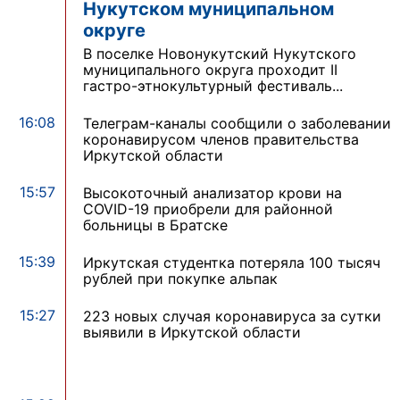
Нукутском муниципальном
округе
В поселке Новонукутский Нукутского
муниципального округа проходит II
гастро-этнокультурный фестиваль...
16:08
Телеграм-каналы сообщили о заболевании
коронавирусом членов правительства
Иркутской области
15:57
Высокоточный анализатор крови на
COVID-19 приобрели для районной
больницы в Братске
15:39
Иркутская студентка потеряла 100 тысяч
рублей при покупке альпак
15:27
223 новых случая коронавируса за сутки
выявили в Иркутской области