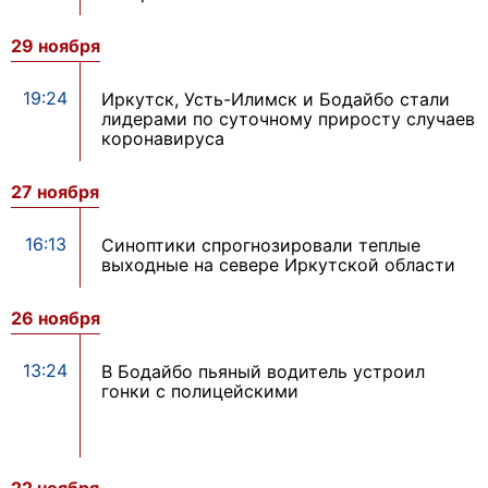
29 ноября
19:24
Иркутск, Усть-Илимск и Бодайбо стали
лидерами по суточному приросту случаев
коронавируса
27 ноября
16:13
Синоптики спрогнозировали теплые
выходные на севере Иркутской области
26 ноября
13:24
В Бодайбо пьяный водитель устроил
гонки с полицейскими