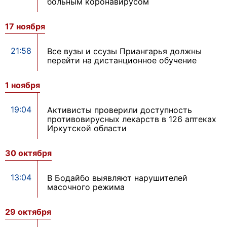
больным коронавирусом
17 ноября
21:58
Все вузы и ссузы Приангарья должны
перейти на дистанционное обучение
1 ноября
19:04
Активисты проверили доступность
противовирусных лекарств в 126 аптеках
Иркутской области
30 октября
13:04
В Бодайбо выявляют нарушителей
масочного режима
29 октября