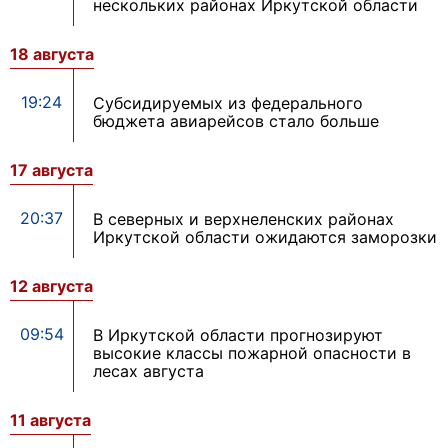
нескольких районах Иркутской области
18 августа
19:24
Субсидируемых из федерального
бюджета авиарейсов стало больше
17 августа
20:37
В северных и верхнеленских районах
Иркутской области ожидаются заморозки
12 августа
09:54
В Иркутской области прогнозируют
высокие классы пожарной опасности в
лесах августа
11 августа