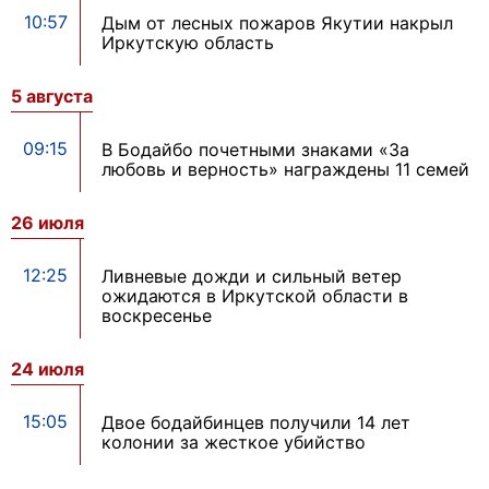
10:57
Дым от лесных пожаров Якутии накрыл
Иркутскую область
5 августа
09:15
В Бодайбо почетными знаками «За
любовь и верность» награждены 11 семей
26 июля
12:25
Ливневые дожди и сильный ветер
ожидаются в Иркутской области в
воскресенье
24 июля
15:05
Двое бодайбинцев получили 14 лет
колонии за жесткое убийство