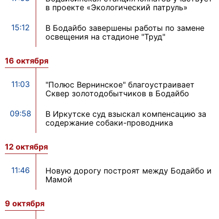
в проекте «Экологический патруль»
15:12
В Бодайбо завершены работы по замене
освещения на стадионе "Труд"
16 октября
11:03
"Полюс Вернинское" благоустраивает
Сквер золотодобытчиков в Бодайбо
09:58
В Иркутске суд взыскал компенсацию за
содержание собаки-проводника
12 октября
11:46
Новую дорогу построят между Бодайбо и
Мамой
9 октября