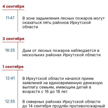
4 сентября
11:47
В зоне задымления лесных пожаров могут
оказаться пять районов Иркутской
области
3 сентября
16:35
Дым от лесных пожаров наблюдается в
нескольких районах Иркутской области
1 сентября
12:41
В Иркутской области начался прием
заявлений на единовременную денежную
выплату семьям, имеющим детей в
возрасте с 16 до 18 лет
12:35
В северных районах Иркутской области
до 14 сентября продлён противопожарный