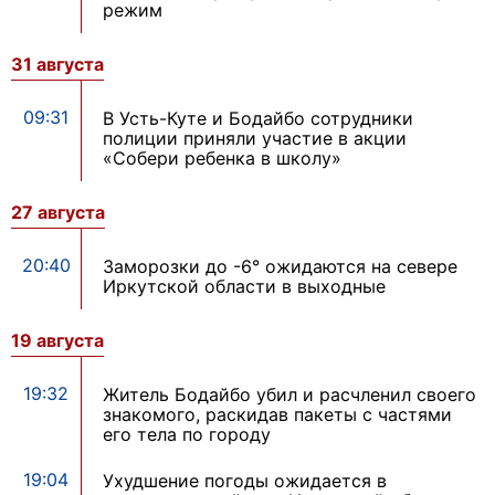
режим
31 августа
09:31
В Усть-Куте и Бодайбо сотрудники
полиции приняли участие в акции
«Собери ребенка в школу»
27 августа
20:40
Заморозки до -6° ожидаются на севере
Иркутской области в выходные
19 августа
19:32
Житель Бодайбо убил и расчленил своего
знакомого, раскидав пакеты с частями
его тела по городу
19:04
Ухудшение погоды ожидается в