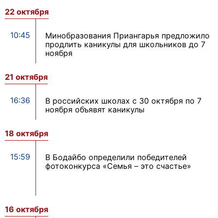
22 октября
10:45
Минобразования Приангарья предложило
продлить каникулы для школьников до 7
ноября
21 октября
16:36
В российских школах с 30 октября по 7
ноября объявят каникулы
18 октября
15:59
В Бодайбо определили победителей
фотоконкурса «Семья – это счастье»
16 октября