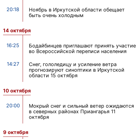
20:18
Ноябрь в Иркутской области обещает
быть очень холодным
14 октября
16:25
Бодайбинцев приглашают принять участие
во Всероссийской переписи населения
14:27
Снег, гололедицу и усиление ветра
прогнозируют синоптики в Иркутской
области 15 октября
10 октября
20:00
Мокрый снег и сильный ветер ожидаются
в северных районах Приангарья 11
октября
9 октября