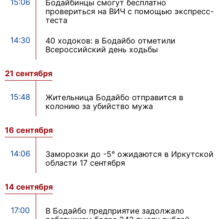
15:06
Бодайбинцы смогут бесплатно
провериться на ВИЧ с помощью экспресс-
теста
14:30
40 ходоков: в Бодайбо отметили
Всероссийский день ходьбы
21 сентября
15:48
Жительница Бодайбо отправится в
колонию за убийство мужа
16 сентября
14:06
Заморозки до -5° ожидаются в Иркутской
области 17 сентября
14 сентября
17:00
В Бодайбо предприятие задолжало