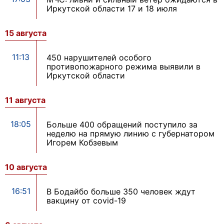
Иркутской области 17 и 18 июля
15 августа
11:13
450 нарушителей особого
противопожарного режима выявили в
Иркутской области
11 августа
18:05
Больше 400 обращений поступило за
неделю на прямую линию с губернатором
Игорем Кобзевым
10 августа
16:51
В Бодайбо больше 350 человек ждут
вакцину от covid-19