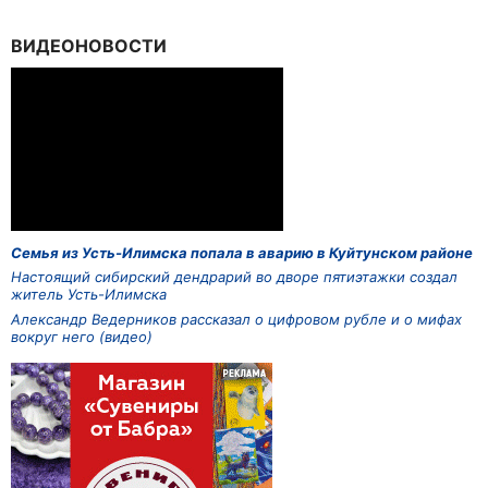
ВИДЕОНОВОСТИ
Семья из Усть-Илимска попала в аварию в Куйтунском районе
Настоящий сибирский дендрарий во дворе пятиэтажки создал
житель Усть-Илимска
Александр Ведерников рассказал о цифровом рубле и о мифах
вокруг него (видео)