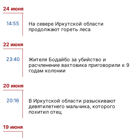
24 июня
14:55
На севере Иркутской области
продолжают гореть леса
22 июня
23:40
Жителя Бодайбо за убийство и
расчленение вахтовика приговорили к 9
годам колонии
20 июня
20:16
В Иркутской области разыскивают
девятилетнего мальчика, которого
похитил отец
19 июня