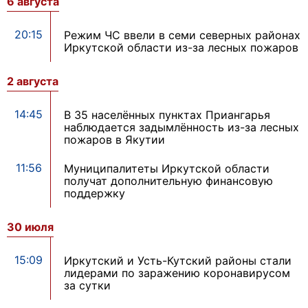
6 августа
20:15
Режим ЧС ввели в семи северных районах
Иркутской области из-за лесных пожаров
2 августа
14:45
В 35 населённых пунктах Приангарья
наблюдается задымлённость из-за лесных
пожаров в Якутии
11:56
Муниципалитеты Иркутской области
получат дополнительную финансовую
поддержку
30 июля
15:09
Иркутский и Усть-Кутский районы стали
лидерами по заражению коронавирусом
за сутки