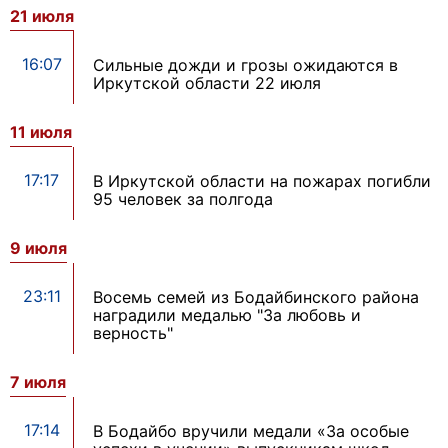
21 июля
16:07
Сильные дожди и грозы ожидаются в
Иркутской области 22 июля
11 июля
17:17
В Иркутской области на пожарах погибли
95 человек за полгода
9 июля
23:11
Восемь семей из Бодайбинского района
наградили медалью "За любовь и
верность"
7 июля
17:14
В Бодайбо вручили медали «За особые