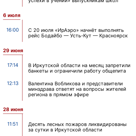
успехи в учении» выпускникам школ
6 июля
16:00
С 20 июля «ИрАэро» начнёт выполнять
рейс Бодайбо — Усть-Кут — Красноярск
29 июня
17:14
В Иркутской области на месяц запретили
банкеты и ограничили работу общепита
12:13
Валентина Вобликова и представители
минздрава ответят на вопросы жителей
региона в прямом эфире
28 июня
11:51
Десять лесных пожаров ликвидированы
за сутки в Иркутской области