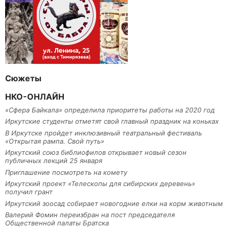
Сюжеты
НКО-ОНЛАЙН
«Сфера Байкала» определила приоритеты работы на 2020 год
Иркутские студенты отметят свой главный праздник на коньках
В Иркутске пройдет инклюзивный театральный фестиваль
«Открытая рампа. Свой путь»
Иркутский союз библиофилов открывает новый сезон
публичных лекций 25 января
Приглашение посмотреть на комету
Иркутский проект «Телескопы для сибирских деревень»
получил грант
Иркутский зоосад собирает новогодние елки на корм животным
Валерий Фомин переизбран на пост председателя
Общественной палаты Братска