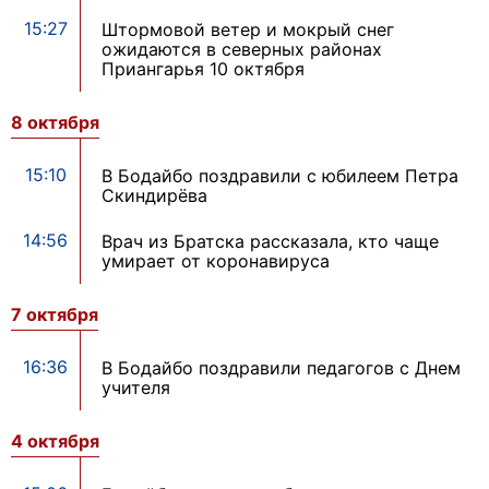
15:27
Штормовой ветер и мокрый снег
ожидаются в северных районах
Приангарья 10 октября
8 октября
15:10
В Бодайбо поздравили с юбилеем Петра
Скиндирёва
14:56
Врач из Братска рассказала, кто чаще
умирает от коронавируса
7 октября
16:36
В Бодайбо поздравили педагогов с Днем
учителя
4 октября