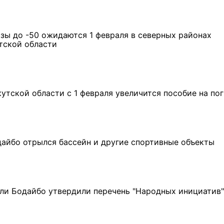
зы до -50 ожидаются 1 февраля в северных районах
тской области
кутской области с 1 февраля увеличится пособие на по
дайбо отрылся бассейн и другие спортивные объекты
ли Бодайбо утвердили перечень "Народных инициатив"