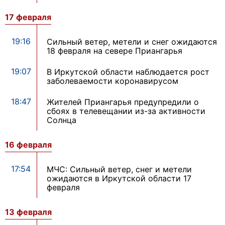
17 февраля
19:16
Сильный ветер, метели и снег ожидаются
18 февраля на севере Приангарья
19:07
В Иркутской области наблюдается рост
заболеваемости коронавирусом
18:47
Жителей Приангарья предупредили о
сбоях в телевещании из-за активности
Солнца
16 февраля
17:54
МЧС: Сильный ветер, снег и метели
ожидаются в Иркутской области 17
февраля
13 февраля