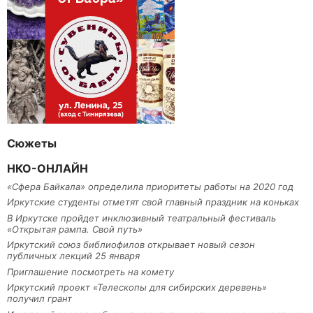
Сюжеты
НКО-ОНЛАЙН
«Сфера Байкала» определила приоритеты работы на 2020 год
Иркутские студенты отметят свой главный праздник на коньках
В Иркутске пройдет инклюзивный театральный фестиваль
«Открытая рампа. Свой путь»
Иркутский союз библиофилов открывает новый сезон
публичных лекций 25 января
Приглашение посмотреть на комету
Иркутский проект «Телескопы для сибирских деревень»
получил грант