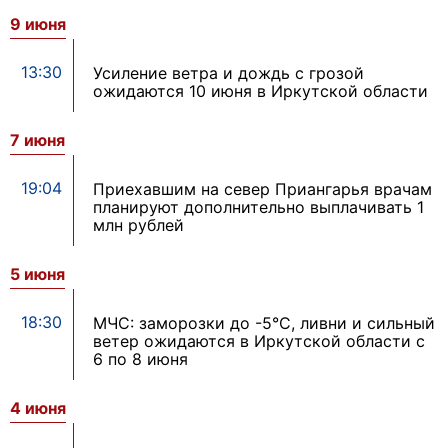
9 июня
13:30
Усиление ветра и дождь с грозой
ожидаются 10 июня в Иркутской области
7 июня
19:04
Приехавшим на север Приангарья врачам
планируют дополнительно выплачивать 1
млн рублей
5 июня
18:30
МЧС: заморозки до -5°С, ливни и сильный
ветер ожидаются в Иркутской области с
6 по 8 июня
4 июня