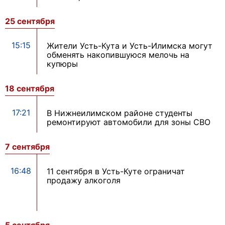
25 сентября
15:15
Жители Усть-Кута и Усть-Илимска могут
обменять накопившуюся мелочь на
купюры
18 сентября
17:21
В Нижнеилимском районе студенты
ремонтируют автомобили для зоны СВО
7 сентября
16:48
11 сентября в Усть-Куте ограничат
продажу алкоголя