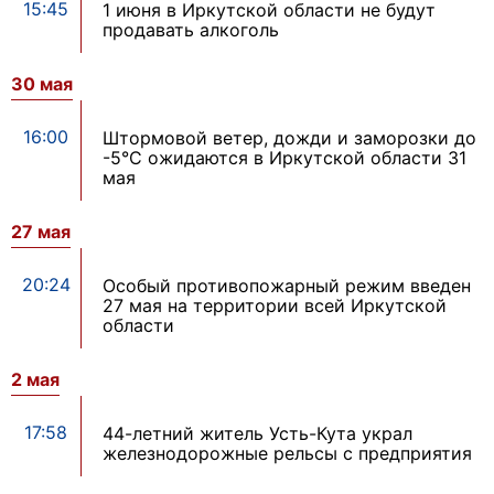
15:45
1 июня в Иркутской области не будут
продавать алкоголь
30 мая
16:00
Штормовой ветер, дожди и заморозки до
-5°С ожидаются в Иркутской области 31
мая
27 мая
20:24
Особый противопожарный режим введен
27 мая на территории всей Иркутской
области
2 мая
17:58
44-летний житель Усть-Кута украл
железнодорожные рельсы с предприятия