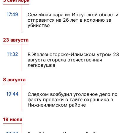
5 сентября
17:49
Семейная пара из Иркутской области
отправится на 26 лет в колонию за
убийство
23 августа
11:32
В Железногорске-Илимском утром 23
августа сгорела отечественная
легковушка
8 августа
19:44
Следком возбудил уголовное дело по
факту пропажи в тайге охранника в
Нижнеилимском районе
19 июля