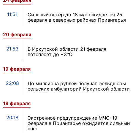
24 февраля
11:51
Сильный ветер до 18 м/с ожидается 25
февраля в северных районах Приангарья
20 февраля
21:53
В Иркутской области 21 февраля
потеплеет до +3°С
19 февраля
22:08
До миллиона рублей получат фельдшеры
сельских амбулаторий Иркутской области
18 февраля
20:18
Экстренное предупреждение МЧС: 19
февраля в Приангарье ожидается сильный
снег