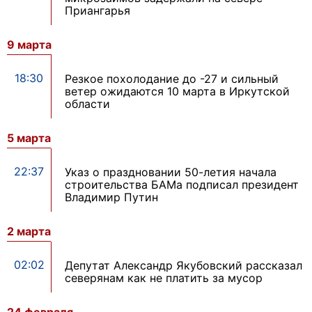
Приангарья
9 марта
18:30
Резкое похолодание до -27 и сильный
ветер ожидаются 10 марта в Иркутской
области
5 марта
22:37
Указ о праздновании 50-летия начала
строительства БАМа подписал президент
Владимир Путин
2 марта
02:02
Депутат Александр Якубовский рассказал
северянам как не платить за мусор