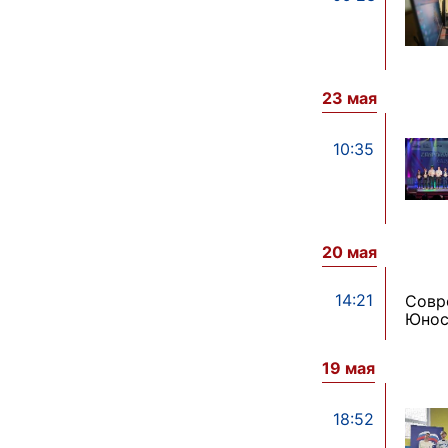
23 мая
10:35
20 мая
14:21
Совр
Юнос
19 мая
18:52