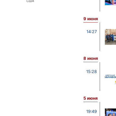
США
9 июня
14:27
8 июня
15:28
5 июня
19:49