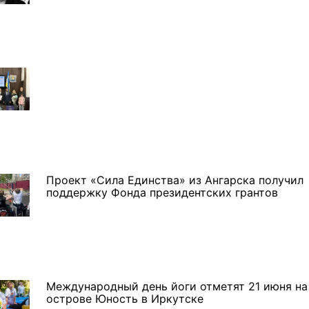
Проект «Сила Единства» из Ангарска получил
поддержку Фонда президентских грантов
Международный день йоги отметят 21 июня на
острове Юность в Иркутске