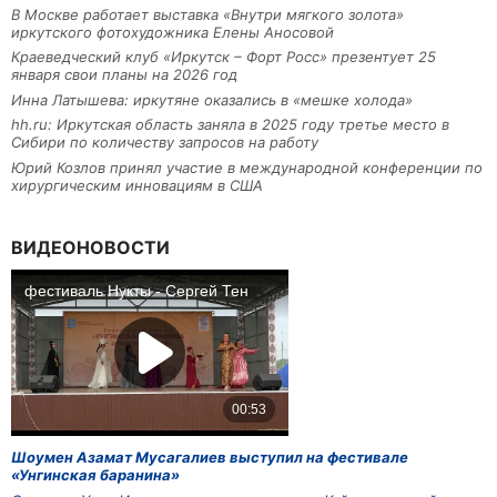
В Москве работает выставка «Внутри мягкого золота»
иркутского фотохудожника Елены Аносовой
Краеведческий клуб «Иркутск – Форт Росс» презентует 25
января свои планы на 2026 год
Инна Латышева: иркутяне оказались в «мешке холода»
hh.ru: Иркутская область заняла в 2025 году третье место в
Сибири по количеству запросов на работу
Юрий Козлов принял участие в международной конференции по
хирургическим инновациям в США
ВИДЕОНОВОСТИ
Шоумен Азамат Мусагалиев выступил на фестивале
«Унгинская баранина»