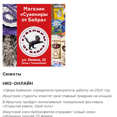
Сюжеты
НКО-ОНЛАЙН
«Сфера Байкала» определила приоритеты работы на 2020 год
Иркутские студенты отметят свой главный праздник на коньках
В Иркутске пройдет инклюзивный театральный фестиваль
«Открытая рампа. Свой путь»
Иркутский союз библиофилов открывает новый сезон
публичных лекций 25 января