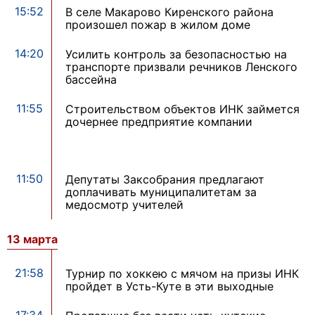
15:52
В селе Макарово Киренского района
произошел пожар в жилом доме
14:20
Усилить контроль за безопасностью на
транспорте призвали речников Ленского
бассейна
11:55
Строительством объектов ИНК займется
дочернее предприятие компании
11:50
Депутаты Заксобрания предлагают
доплачивать муниципалитетам за
медосмотр учителей
13 марта
21:58
Турнир по хоккею с мячом на призы ИНК
пройдет в Усть-Куте в эти выходные