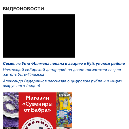
ВИДЕОНОВОСТИ
Семья из Усть-Илимска попала в аварию в Куйтунском районе
Настоящий сибирский дендрарий во дворе пятиэтажки создал
житель Усть-Илимска
Александр Ведерников рассказал о цифровом рубле и о мифах
вокруг него (видео)