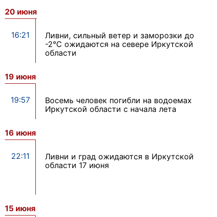
20 июня
16:21
Ливни, сильный ветер и заморозки до
-2°С ожидаются на севере Иркутской
области
19 июня
19:57
Восемь человек погибли на водоемах
Иркутской области с начала лета
16 июня
22:11
Ливни и град ожидаются в Иркутской
области 17 июня
15 июня