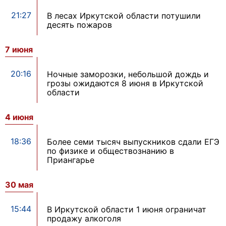
21:27
В лесах Иркутской области потушили
десять пожаров
7 июня
20:16
Ночные заморозки, небольшой дождь и
грозы ожидаются 8 июня в Иркутской
области
4 июня
18:36
Более семи тысяч выпускников сдали ЕГЭ
по физике и обществознанию в
Приангарье
30 мая
15:44
В Иркутской области 1 июня ограничат
продажу алкоголя