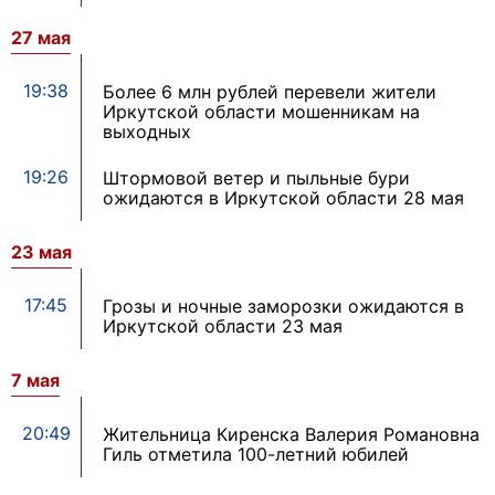
27 мая
19:38
Более 6 млн рублей перевели жители
Иркутской области мошенникам на
выходных
19:26
Штормовой ветер и пыльные бури
ожидаются в Иркутской области 28 мая
23 мая
17:45
Грозы и ночные заморозки ожидаются в
Иркутской области 23 мая
7 мая
20:49
Жительница Киренска Валерия Романовна
Гиль отметила 100-летний юбилей