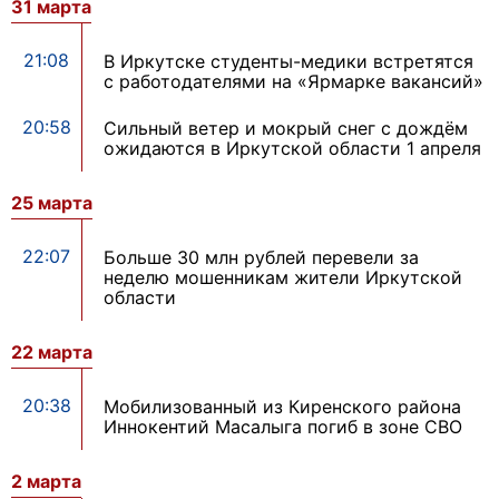
31 марта
21:08
В Иркутске студенты-медики встретятся
с работодателями на «Ярмарке вакансий»
20:58
Сильный ветер и мокрый снег с дождём
ожидаются в Иркутской области 1 апреля
25 марта
22:07
Больше 30 млн рублей перевели за
неделю мошенникам жители Иркутской
области
22 марта
20:38
Мобилизованный из Киренского района
Иннокентий Масалыга погиб в зоне СВО
2 марта