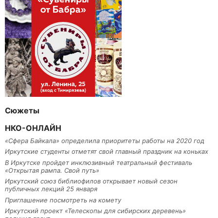
Сюжеты
НКО-ОНЛАЙН
«Сфера Байкала» определила приоритеты работы на 2020 год
Иркутские студенты отметят свой главный праздник на коньках
В Иркутске пройдет инклюзивный театральный фестиваль
«Открытая рампа. Свой путь»
Иркутский союз библиофилов открывает новый сезон
публичных лекций 25 января
Приглашение посмотреть на комету
Иркутский проект «Телескопы для сибирских деревень»