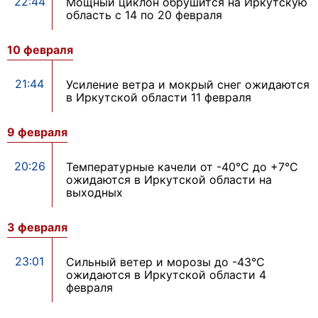
22:44
Мощный циклон обрушится на Иркутскую
область с 14 по 20 февраля
10 февраля
21:44
Усиление ветра и мокрый снег ожидаются
в Иркутской области 11 февраля
9 февраля
20:26
Температурные качели от -40°С до +7°С
ожидаются в Иркутской области на
выходных
3 февраля
23:01
Сильный ветер и морозы до -43°С
ожидаются в Иркутской области 4
февраля