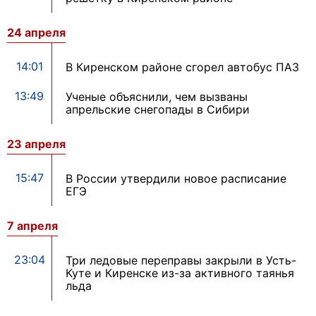
24 апреля
14:01
В Киренском районе сгорел автобус ПАЗ
13:49
Ученые объяснили, чем вызваны
апрельские снегопады в Сибири
23 апреля
15:47
В России утвердили новое расписание
ЕГЭ
7 апреля
23:04
Три ледовые переправы закрыли в Усть-
Куте и Киренске из-за активного таянья
льда