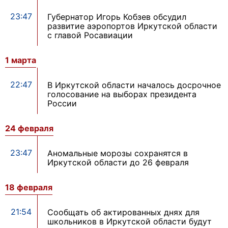
23:47
Губернатор Игорь Кобзев обсудил
развитие аэропортов Иркутской области
с главой Росавиации
1 марта
22:47
В Иркутской области началось досрочное
голосование на выборах президента
России
24 февраля
23:47
Аномальные морозы сохранятся в
Иркутской области до 26 февраля
18 февраля
21:54
Сообщать об актированных днях для
школьников в Иркутской области будут