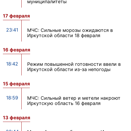
муниципалитеты
17 февраля
23:41
МЧС: Сильные морозы ожидаются в
Иркутской области 18 февраля
16 февраля
18:42
Режим повышенной готовности ввели в
Иркутской области из-за непогоды
15 февраля
18:59
МЧС: Сильный ветер и метели накроют
Иркутскую область 16 февраля
13 февраля