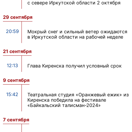
с севере Иркутской области 2 октября
29 сентября
20:59
Мокрый снег и сильный ветер ожидаются
в Иркутской области на рабочей неделе
21 сентября
12:13
Глава Киренска получил условный срок
9 сентября
15:42
Театральная студия «Оранжевый ежик» из
Киренска победила на фестивале
«Байкальский талисман-2024»
7 сентября