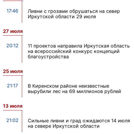
17:46
Ливни с грозами обрушаться на север
Иркутской области 29 июля
27 июля
20:12
11 проектов направила Иркутская область
на всероссийский конкурс концепций
благоустройства
25 июля
21:17
В Киренском районе неизвестные
вырубили лес на 69 миллионов рублей
13 июля
21:02
Сильные ливни и град ожидаются 14 июля
на севере Иркутской области