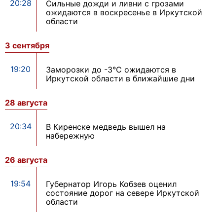
20:28
Сильные дожди и ливни с грозами
ожидаются в воскресенье в Иркутской
области
3 сентября
19:20
Заморозки до -3°С ожидаются в
Иркутской области в ближайшие дни
28 августа
20:34
В Киренске медведь вышел на
набережную
26 августа
19:54
Губернатор Игорь Кобзев оценил
состояние дорог на севере Иркутской
области