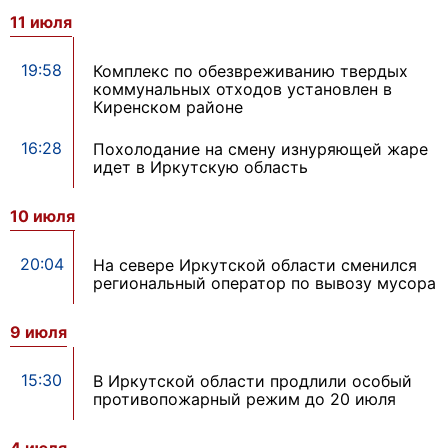
11 июля
19:58
Комплекс по обезвреживанию твердых
коммунальных отходов установлен в
Киренском районе
16:28
Похолодание на смену изнуряющей жаре
идет в Иркутскую область
10 июля
20:04
На севере Иркутской области сменился
региональный оператор по вывозу мусора
9 июля
15:30
В Иркутской области продлили особый
противопожарный режим до 20 июля