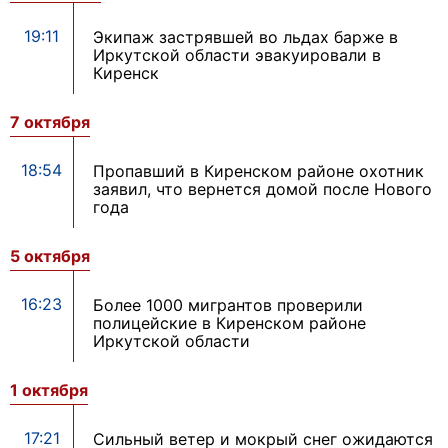
19:11
Экипаж застрявшей во льдах барже в
Иркутской области эвакуировали в
Киренск
7 октября
18:54
Пропавший в Киренском районе охотник
заявил, что вернется домой после Нового
года
5 октября
16:23
Более 1000 мигрантов проверили
полицейские в Киренском районе
Иркутской области
1 октября
17:21
Сильный ветер и мокрый снег ожидаются