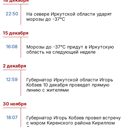
18 декабря
22:50
На севере Иркутской области ударят
морозы до -37°С
15 декабря
16:08
Морозы до -37°С придут в Иркутскую
область на следующей неделе
2 декабря
12:59
Губернатор Иркутской области Игорь
Кобзев 10 декабря проведет прямую
линию с жителями
30 ноября
18:07
Губернатор Игорь Кобзев провел встречу
с мэром Киренского района Кириллом