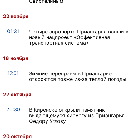
Свистелиным
22 ноября
01:31
Четыре аэропорта Приангарья вошли в
новый нацпроект «Эффективная
транспортная система»
18 ноября
17:51
Зимние переправы в Приангарье
откроются позже из-за теплой погоды
22 октября
20:30
В Киренске открыли памятник
выдающемуся хирургу из Приангарья
Федору Углову
20 октября