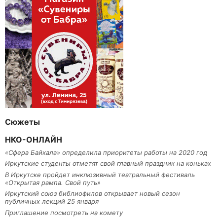
Сюжеты
НКО-ОНЛАЙН
«Сфера Байкала» определила приоритеты работы на 2020 год
Иркутские студенты отметят свой главный праздник на коньках
В Иркутске пройдет инклюзивный театральный фестиваль
«Открытая рампа. Свой путь»
Иркутский союз библиофилов открывает новый сезон
публичных лекций 25 января
Приглашение посмотреть на комету