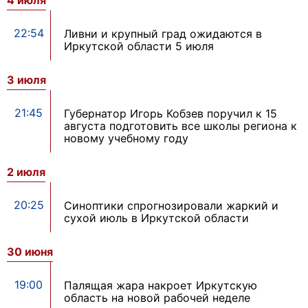
4 июля
22:54
Ливни и крупный град ожидаются в
Иркутской области 5 июля
3 июля
21:45
Губернатор Игорь Кобзев поручил к 15
августа подготовить все школы региона к
новому учебному году
2 июля
20:25
Синоптики спрогнозировали жаркий и
сухой июль в Иркутской области
30 июня
19:00
Палящая жара накроет Иркутскую
область на новой рабочей неделе