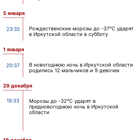
5 января
Рождественские морозы до -37°С ударят
23:35
в Иркутской области в субботу
1 января
В новогоднюю ночь в Иркутской области
20:37
родились 12 мальчиков и 9 девочек
29 декабря
19:33
Морозы до -32°С ударят в
предновогоднюю ночь в Иркутской
области