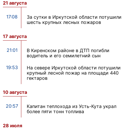
21 августа
17:08
За сутки в Иркутской области потушили
шесть крупных лесных пожаров
17 августа
21:01
В Киренском районе в ДТП погибли
водитель и его семилетний сын
19:53
На севере Иркутской области потушили
крупный лесной пожар на площади 440
гектаров
10 августа
20:57
Капитан теплохода из Усть-Кута украл
более пяти тонн топлива
28 июля